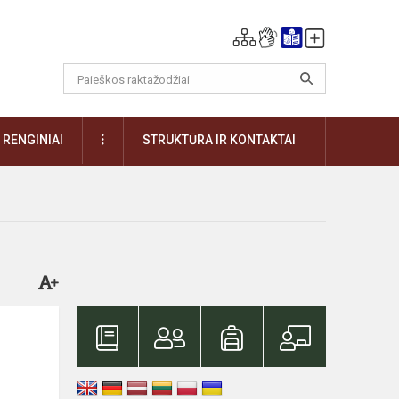
DAUGIAU
RENGINIAI
STRUKTŪRA IR KONTAKTAI