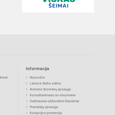
Informacija
kiniai
Nuorodos
Laisvos darbo vietos
Asmens duomenų apsauga
Konsultavimasis su visuomene
Dažniausiai užduodami klausimai
Pranešėjų apsauga
Korupcijos prevencija