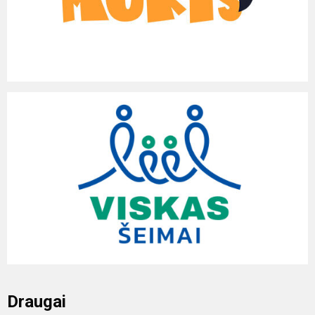
Draugai