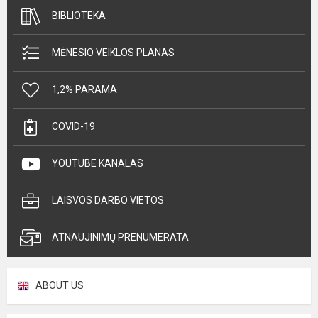
BIBLIOTEKA
MĖNESIO VEIKLOS PLANAS
1,2% PARAMA
COVID-19
YOUTUBE KANALAS
LAISVOS DARBO VIETOS
ATNAUJINIMŲ PRENUMERATA
ABOUT US