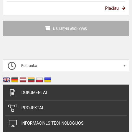
Plačiau
NAUJIENŲ ARCHYVAS
Pertrauka
DOKUMENTAI
PROJEKTAI
INFORMACINĖS TECHNOLOGIJOS