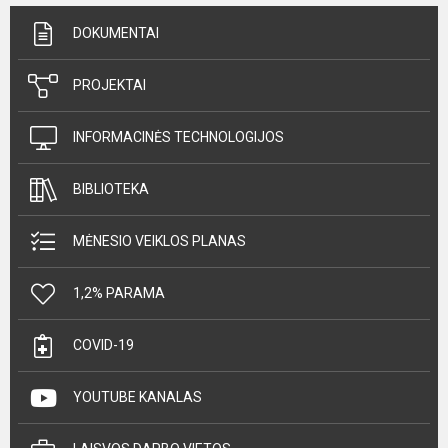
DOKUMENTAI
PROJEKTAI
INFORMACINĖS TECHNOLOGIJOS
BIBLIOTEKA
MĖNESIO VEIKLOS PLANAS
1,2% PARAMA
COVID-19
YOUTUBE KANALAS