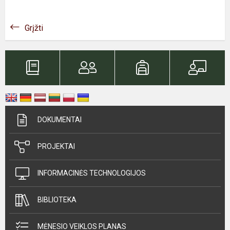
Grįžti
DOKUMENTAI
PROJEKTAI
INFORMACINĖS TECHNOLOGIJOS
BIBLIOTEKA
MĖNESIO VEIKLOS PLANAS