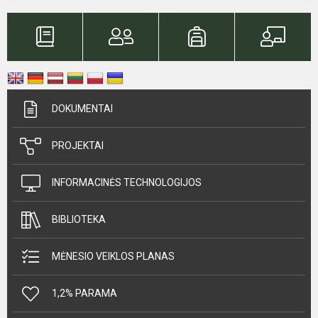
DOKUMENTAI
PROJEKTAI
INFORMACINĖS TECHNOLOGIJOS
BIBLIOTEKA
MĖNESIO VEIKLOS PLANAS
1,2% PARAMA