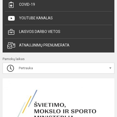
COVID-19
YOUTUBE KANALAS
LAISVOS DARBO VIETOS
ATNAUJINIMŲ PRENUMERATA
Pamokų laikas
Pertrauka