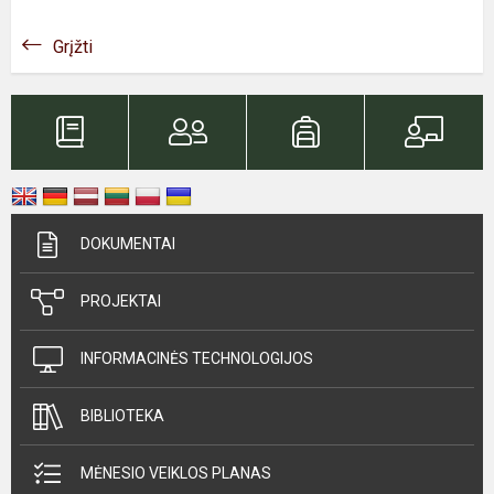
Grįžti
DOKUMENTAI
PROJEKTAI
INFORMACINĖS TECHNOLOGIJOS
BIBLIOTEKA
MĖNESIO VEIKLOS PLANAS