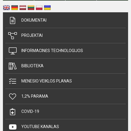
DOKUMENTAI
PROJEKTAI
INFORMACINĖS TECHNOLOGIJOS
BIBLIOTEKA
MĖNESIO VEIKLOS PLANAS
1,2% PARAMA
COVID-19
YOUTUBE KANALAS