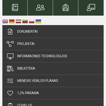
DOKUMENTAI
PROJEKTAI
INFORMACINĖS TECHNOLOGIJOS
BIBLIOTEKA
MĖNESIO VEIKLOS PLANAS
1,2% PARAMA
COVID-19