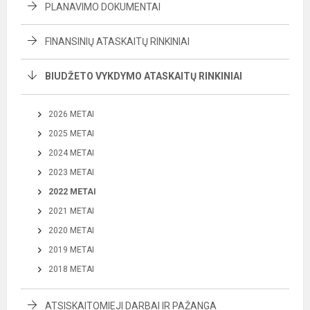
PLANAVIMO DOKUMENTAI
FINANSINIŲ ATASKAITŲ RINKINIAI
BIUDŽETO VYKDYMO ATASKAITŲ RINKINIAI
2026 METAI
2025 METAI
2024 METAI
2023 METAI
2022 METAI
2021 METAI
2020 METAI
2019 METAI
2018 METAI
ATSISKAITOMIEJI DARBAI IR PAŽANGA