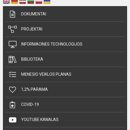
DOKUMENTAI
PROJEKTAI
INFORMACINĖS TECHNOLOGIJOS
BIBLIOTEKA
MĖNESIO VEIKLOS PLANAS
1,2% PARAMA
COVID-19
YOUTUBE KANALAS