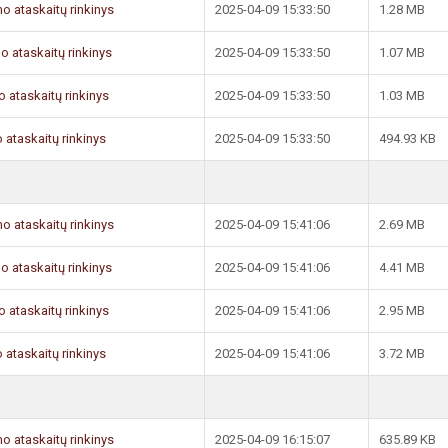
mo ataskaitų rinkinys
2025-04-09 15:33:50
1.28 MB
mo ataskaitų rinkinys
2025-04-09 15:33:50
1.07 MB
o ataskaitų rinkinys
2025-04-09 15:33:50
1.03 MB
 ataskaitų rinkinys
2025-04-09 15:33:50
494.93 KB
mo ataskaitų rinkinys
2025-04-09 15:41:06
2.69 MB
mo ataskaitų rinkinys
2025-04-09 15:41:06
4.41 MB
o ataskaitų rinkinys
2025-04-09 15:41:06
2.95 MB
 ataskaitų rinkinys
2025-04-09 15:41:06
3.72 MB
mo ataskaitų rinkinys
2025-04-09 16:15:07
635.89 KB