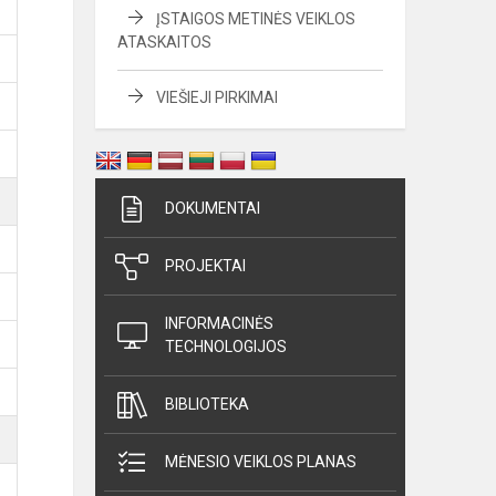
ĮSTAIGOS METINĖS VEIKLOS
ATASKAITOS
VIEŠIEJI PIRKIMAI
DOKUMENTAI
PROJEKTAI
INFORMACINĖS
TECHNOLOGIJOS
BIBLIOTEKA
MĖNESIO VEIKLOS PLANAS