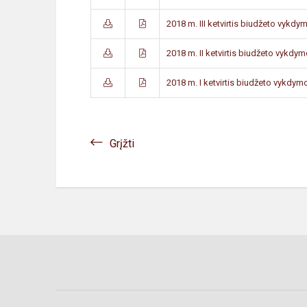
2018 m. III ketvirtis biudžeto vykdy
2018 m. II ketvirtis biudžeto vykdym
2018 m. I ketvirtis biudžeto vykdymo
Grįžti