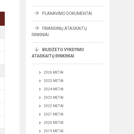
PLANAVIMO DOKUMENTAI
FINANSINIŲ ATASKAITŲ
RINKINIAI
BIUDŽETO VYKDYMO
ATASKAITŲ RINKINIAI
2026 METAI
2025 METAI
2024 METAI
2023 METAI
2022 METAI
2021 METAI
2020 METAI
2019 METAI