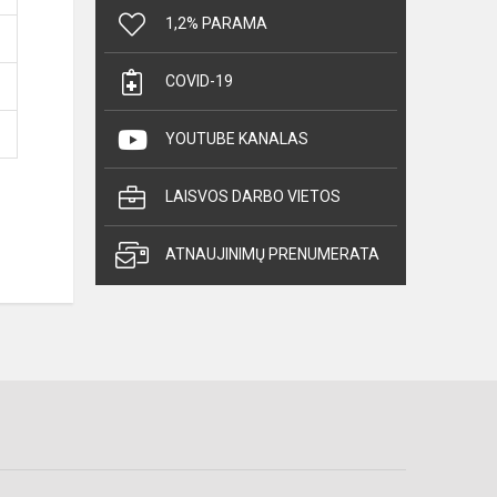
1,2% PARAMA
COVID-19
YOUTUBE KANALAS
LAISVOS DARBO VIETOS
ATNAUJINIMŲ PRENUMERATA