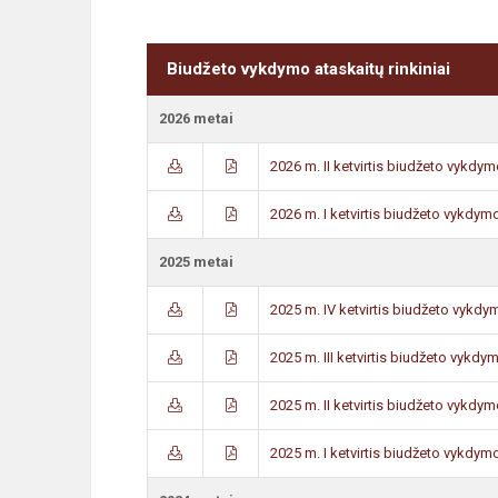
Biudžeto vykdymo ataskaitų rinkiniai
2026 metai
2026 m. II ketvirtis biudžeto vykdym
2026 m. I ketvirtis biudžeto vykdym
2025 metai
2025 m. IV ketvirtis biudžeto vykdy
2025 m. III ketvirtis biudžeto vykdy
2025 m. II ketvirtis biudžeto vykdym
2025 m. I ketvirtis biudžeto vykdymo