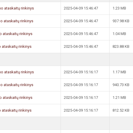
mo ataskaitų rinkinys
2025-04-09 15:46:47
1.23 MB
mo ataskaitų rinkinys
2025-04-09 15:46:47
937.98 KB
o ataskaitų rinkinys
2025-04-09 15:46:47
1.04 MB
 ataskaitų rinkinys
2025-04-09 15:46:47
823.88 KB
mo ataskaitų rinkinys
2025-04-09 15:16:17
1.17 MB
mo ataskaitų rinkinys
2025-04-09 15:16:17
940.73 KB
o ataskaitų rinkinys
2025-04-09 15:16:17
1.21 MB
 ataskaitų rinkinys
2025-04-09 15:16:17
812.52 KB