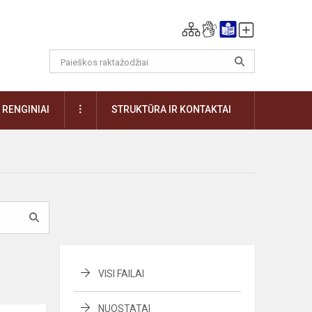
DAUGIAU
RENGINIAI
STRUKTŪRA IR KONTAKTAI
VISI FAILAI
NUOSTATAI