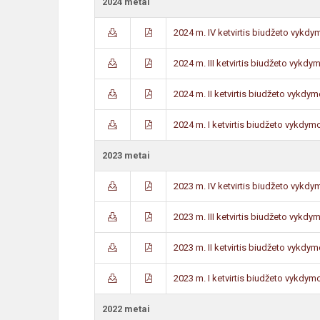
2024 metai
2024 m. IV ketvirtis biudžeto vykdy
2024 m. III ketvirtis biudžeto vykdy
2024 m. II ketvirtis biudžeto vykdym
2024 m. I ketvirtis biudžeto vykdymo
2023 metai
2023 m. IV ketvirtis biudžeto vykdy
2023 m. III ketvirtis biudžeto vykdy
2023 m. II ketvirtis biudžeto vykdym
2023 m. I ketvirtis biudžeto vykdymo
2022 metai