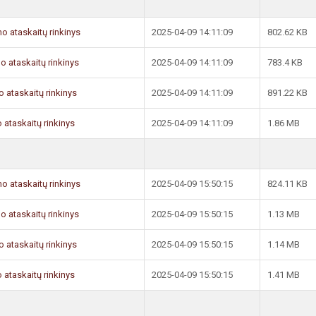
mo ataskaitų rinkinys
2025-04-09 14:11:09
802.62 KB
mo ataskaitų rinkinys
2025-04-09 14:11:09
783.4 KB
o ataskaitų rinkinys
2025-04-09 14:11:09
891.22 KB
 ataskaitų rinkinys
2025-04-09 14:11:09
1.86 MB
mo ataskaitų rinkinys
2025-04-09 15:50:15
824.11 KB
mo ataskaitų rinkinys
2025-04-09 15:50:15
1.13 MB
o ataskaitų rinkinys
2025-04-09 15:50:15
1.14 MB
 ataskaitų rinkinys
2025-04-09 15:50:15
1.41 MB