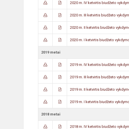
2020 m. IV ketvirtis biudžeto vykdy
2020 m. III ketvirtis biudžeto vykdy
2020 m. II ketvirtis biudžeto vykdym
2020 m. I ketvirtis biudžeto vykdymo
2019 metai
2019 m. IV ketvirtis biudžeto vykdy
2019 m. III ketvirtis biudžeto vykdy
2019 m. II ketvirtis biudžeto vykdym
2019 m. I ketvirtis biudžeto vykdymo
2018 metai
2018 m. IV ketvirtis biudžeto vykdy