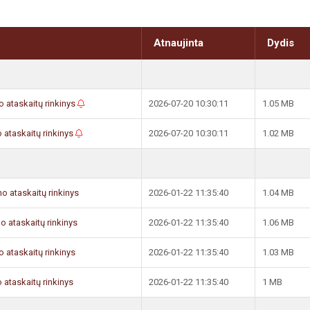
Atnaujinta
Dydis
o ataskaitų rinkinys
2026-07-20 10:30:11
1.05 MB
o ataskaitų rinkinys
2026-07-20 10:30:11
1.02 MB
mo ataskaitų rinkinys
2026-01-22 11:35:40
1.04 MB
mo ataskaitų rinkinys
2026-01-22 11:35:40
1.06 MB
o ataskaitų rinkinys
2026-01-22 11:35:40
1.03 MB
 ataskaitų rinkinys
2026-01-22 11:35:40
1 MB