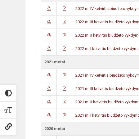
2022 m. IV ketvirtis biudžeto vykdy
2022 m. III ketvirtis biudžeto vykdy
2022 m. II ketvirtis biudžeto vykdym
2022 m. I ketvirtis biudžeto vykdymo
2021 metai
2021 m. IV ketvirtis biudžeto vykdy
2021 m. III ketvirtis biudžeto vykdy
2021 m. II ketvirtis biudžeto vykdym
2021 m. I ketvirtis biudžeto vykdymo
2020 metai