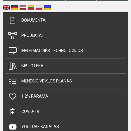
DOKUMENTAI
PROJEKTAI
INFORMACINĖS TECHNOLOGIJOS
BIBLIOTEKA
MĖNESIO VEIKLOS PLANAS
1,2% PARAMA
COVID-19
YOUTUBE KANALAS