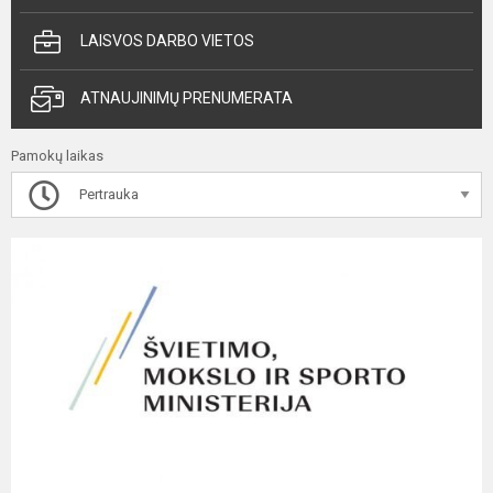
LAISVOS DARBO VIETOS
ATNAUJINIMŲ PRENUMERATA
Pamokų laikas
Pertrauka