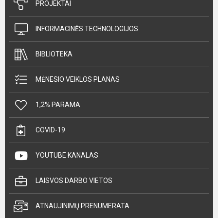
PROJEKTAI
INFORMACINĖS TECHNOLOGIJOS
BIBLIOTEKA
MĖNESIO VEIKLOS PLANAS
1,2% PARAMA
COVID-19
YOUTUBE KANALAS
LAISVOS DARBO VIETOS
ATNAUJINIMŲ PRENUMERATA