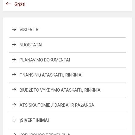
Grįžti
VISI FAILAI
NUOSTATAI
PLANAVIMO DOKUMENTAI
FINANSINIŲ ATASKAITŲ RINKINIAI
BIUDŽETO VYKDYMO ATASKAITŲ RINKINIAI
ATSISKAITOMIEJI DARBAI IR PAŽANGA
ĮSIVERTINIMAI