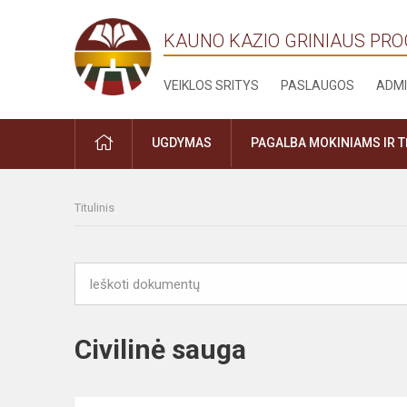
KAUNO KAZIO GRINIAUS PR
VEIKLOS SRITYS
PASLAUGOS
ADMI
PRADŽIA
UGDYMAS
PAGALBA MOKINIAMS IR 
Titulinis
Civilinė sauga