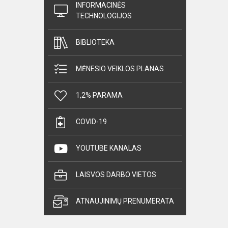
INFORMACINĖS
TECHNOLOGIJOS
BIBLIOTEKA
MĖNESIO VEIKLOS PLANAS
1,2% PARAMA
COVID-19
YOUTUBE KANALAS
LAISVOS DARBO VIETOS
ATNAUJINIMŲ PRENUMERATA