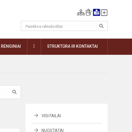
DAUGIAU
RENGINIAI
STRUKTŪRA IR KONTAKTAI
VISI FAILAI
NUOSTATAI