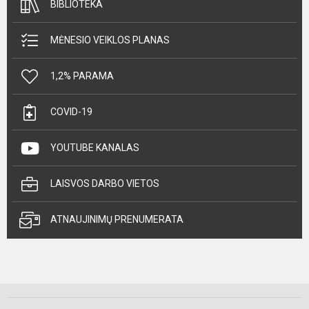
BIBLIOTEKA
MĖNESIO VEIKLOS PLANAS
1,2% PARAMA
COVID-19
YOUTUBE KANALAS
LAISVOS DARBO VIETOS
ATNAUJINIMŲ PRENUMERATA