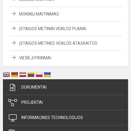
MOKINIŲ MAITINIMAS
ĮSTAIGOS METINIAI VEIKLOS PLANAI
ĮSTAIGOS METINĖS VEIKLOS ATASKAITOS
VIEŠIEJI PIRKIMAI
DOKUMENTAI
PROJEKTAI
INFORMACINĖS TECHNOLOGIJOS