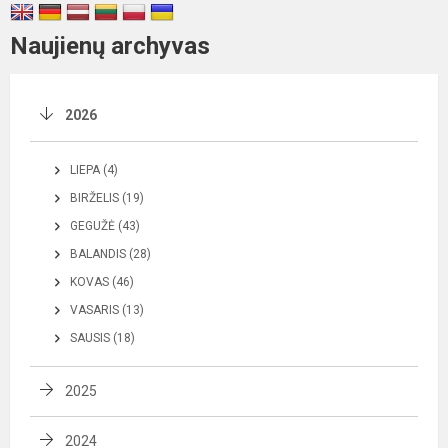
Naujienų archyvas
2026
LIEPA (4)
BIRŽELIS (19)
GEGUŽĖ (43)
BALANDIS (28)
KOVAS (46)
VASARIS (13)
SAUSIS (18)
2025
2024