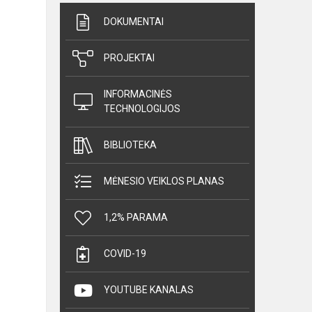
DOKUMENTAI
PROJEKTAI
INFORMACINĖS
TECHNOLOGIJOS
BIBLIOTEKA
MĖNESIO VEIKLOS PLANAS
1,2% PARAMA
COVID-19
YOUTUBE KANALAS