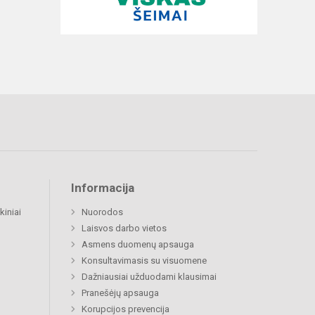
Informacija
kiniai
Nuorodos
Laisvos darbo vietos
Asmens duomenų apsauga
Konsultavimasis su visuomene
Dažniausiai užduodami klausimai
Pranešėjų apsauga
Korupcijos prevencija