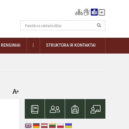
DAUGIAU
RENGINIAI
STRUKTŪRA IR KONTAKTAI