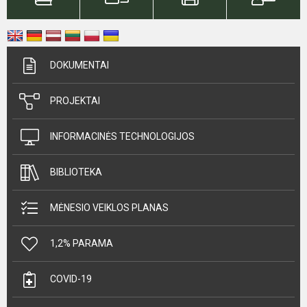
DOKUMENTAI
PROJEKTAI
INFORMACINĖS TECHNOLOGIJOS
BIBLIOTEKA
MĖNESIO VEIKLOS PLANAS
1,2% PARAMA
COVID-19