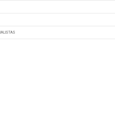
IALISTAS