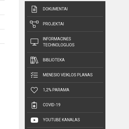
DOKUMENTAI
PROJEKTAI
INFORMACINĖS
TECHNOLOGIJOS
BIBLIOTEKA
MĖNESIO VEIKLOS PLANAS
1,2% PARAMA
COVID-19
YOUTUBE KANALAS