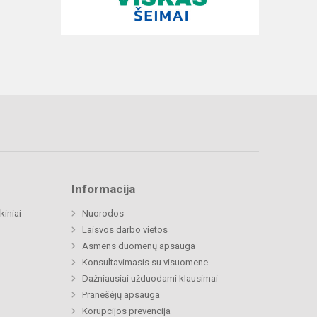
Informacija
kiniai
Nuorodos
Laisvos darbo vietos
Asmens duomenų apsauga
Konsultavimasis su visuomene
Dažniausiai užduodami klausimai
Pranešėjų apsauga
Korupcijos prevencija