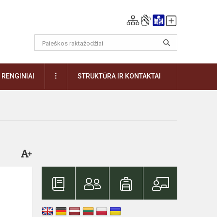
DAUGIAU
RENGINIAI
STRUKTŪRA IR KONTAKTAI