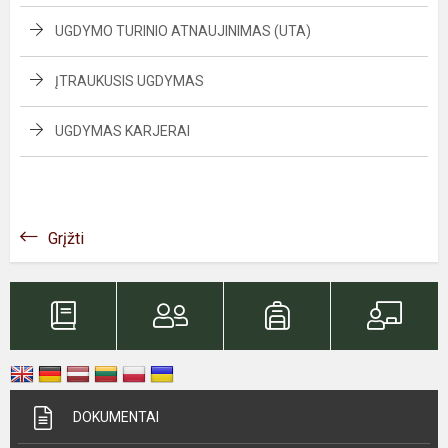
UGDYMO TURINIO ATNAUJINIMAS (UTA)
ĮTRAUKUSIS UGDYMAS
UGDYMAS KARJERAI
Grįžti
DOKUMENTAI