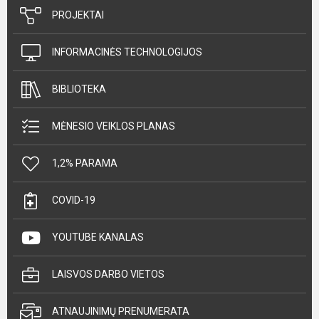
PROJEKTAI
INFORMACINĖS TECHNOLOGIJOS
BIBLIOTEKA
MĖNESIO VEIKLOS PLANAS
1,2% PARAMA
COVID-19
YOUTUBE KANALAS
LAISVOS DARBO VIETOS
ATNAUJINIMŲ PRENUMERATA