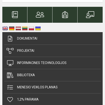
DOKUMENTAI
PROJEKTAI
INFORMACINĖS TECHNOLOGIJOS
BIBLIOTEKA
MĖNESIO VEIKLOS PLANAS
1,2% PARAMA