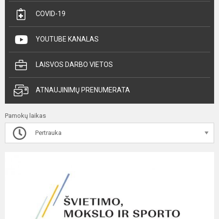
COVID-19
YOUTUBE KANALAS
LAISVOS DARBO VIETOS
ATNAUJINIMŲ PRENUMERATA
Pamokų laikas
Pertrauka