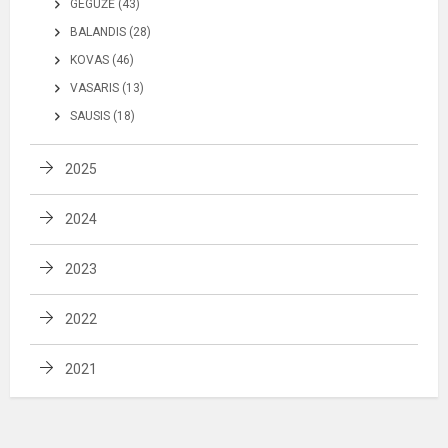
GEGUŽĖ (43)
BALANDIS (28)
KOVAS (46)
VASARIS (13)
SAUSIS (18)
2025
2024
2023
2022
2021