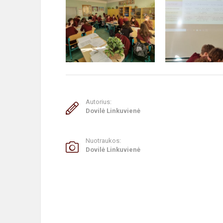
Autorius:
Dovilė Linkuvienė
Nuotraukos:
Dovilė Linkuvienė