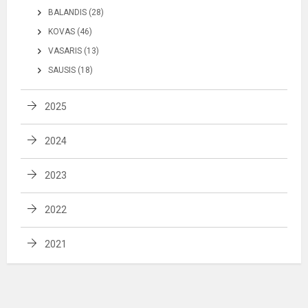
BALANDIS (28)
KOVAS (46)
VASARIS (13)
SAUSIS (18)
2025
2024
2023
2022
2021