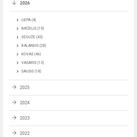
2026
LIEPA (4)
BIRŽELIS (19)
GEGUŽĖ (43)
BALANDIS (28)
KOVAS (46)
VASARIS (13)
SAUSIS (18)
2025
2024
2023
2022