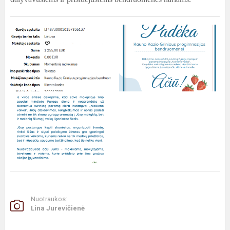
Nuotraukos:
Lina Jurevičienė