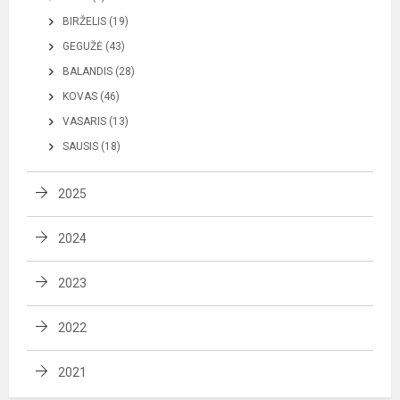
BIRŽELIS (19)
GEGUŽĖ (43)
BALANDIS (28)
KOVAS (46)
VASARIS (13)
SAUSIS (18)
2025
2024
2023
2022
2021