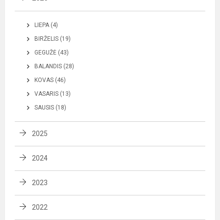
LIEPA (4)
BIRŽELIS (19)
GEGUŽĖ (43)
BALANDIS (28)
KOVAS (46)
VASARIS (13)
SAUSIS (18)
2025
2024
2023
2022