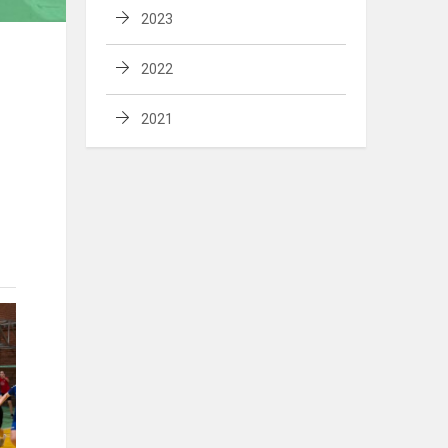
2023
2022
2021