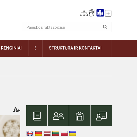
DAUGIAU
RENGINIAI
STRUKTŪRA IR KONTAKTAI