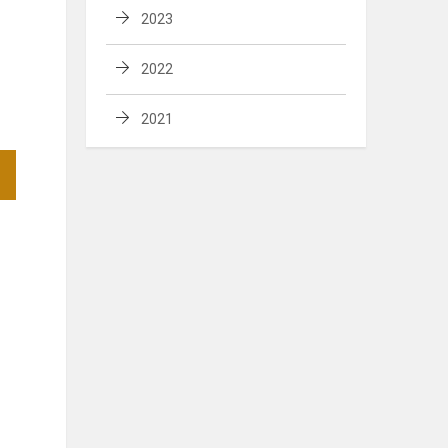
2023
2022
2021