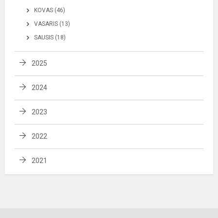
KOVAS (46)
VASARIS (13)
SAUSIS (18)
2025
2024
2023
2022
2021