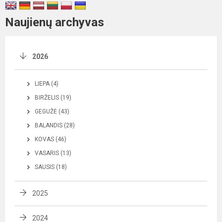
Naujienų archyvas
2026
LIEPA (4)
BIRŽELIS (19)
GEGUŽĖ (43)
BALANDIS (28)
KOVAS (46)
VASARIS (13)
SAUSIS (18)
2025
2024