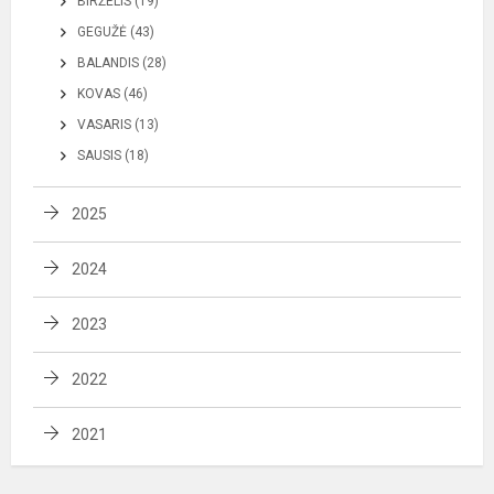
BIRŽELIS (19)
GEGUŽĖ (43)
BALANDIS (28)
KOVAS (46)
VASARIS (13)
SAUSIS (18)
2025
2024
2023
2022
2021