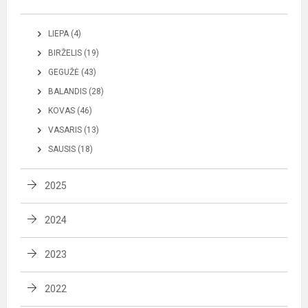
LIEPA (4)
BIRŽELIS (19)
GEGUŽĖ (43)
BALANDIS (28)
KOVAS (46)
VASARIS (13)
SAUSIS (18)
2025
2024
2023
2022