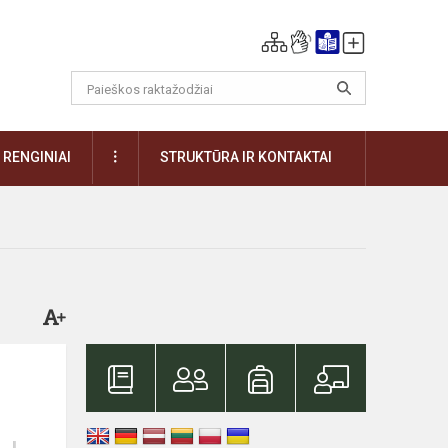
DAUGIAU
RENGINIAI
STRUKTŪRA IR KONTAKTAI