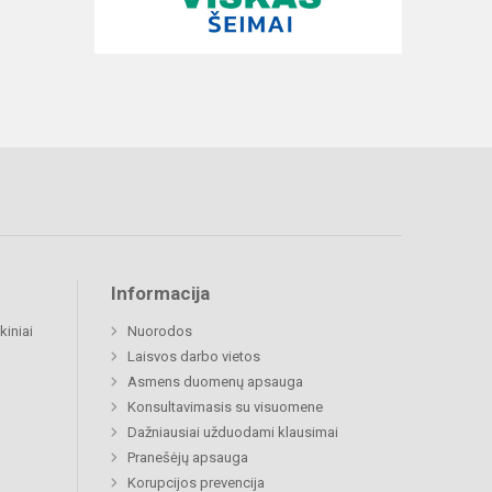
Informacija
kiniai
Nuorodos
Laisvos darbo vietos
Asmens duomenų apsauga
Konsultavimasis su visuomene
Dažniausiai užduodami klausimai
Pranešėjų apsauga
Korupcijos prevencija