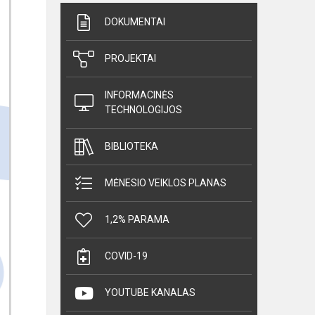
DOKUMENTAI
PROJEKTAI
INFORMACINĖS
TECHNOLOGIJOS
BIBLIOTEKA
MĖNESIO VEIKLOS PLANAS
1,2% PARAMA
COVID-19
YOUTUBE KANALAS