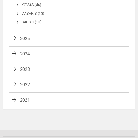
KOVAS (46)
VASARIS (13)
SAUSIS (18)
2025
2024
2023
2022
2021