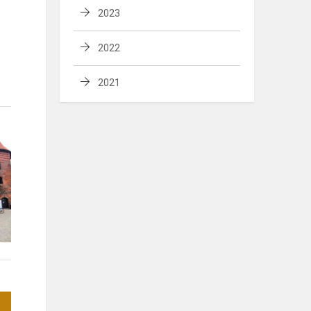
2023
2022
2021