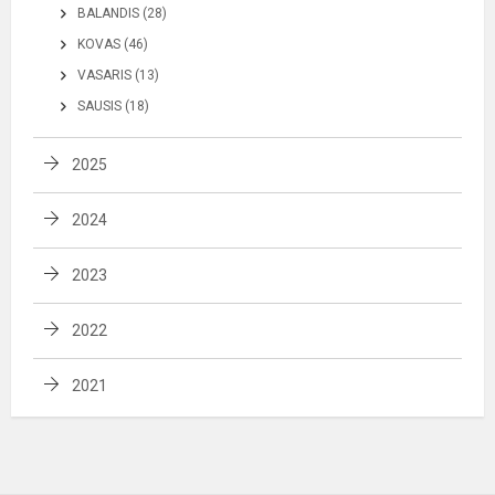
BALANDIS (28)
KOVAS (46)
VASARIS (13)
SAUSIS (18)
2025
2024
2023
2022
2021