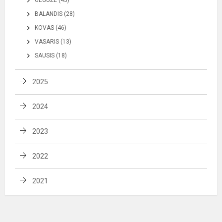
BALANDIS (28)
KOVAS (46)
VASARIS (13)
SAUSIS (18)
2025
2024
2023
2022
2021