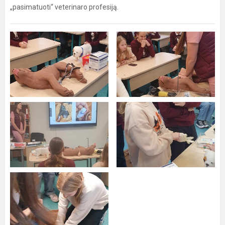
„pasimatuoti“ veterinaro profesiją.