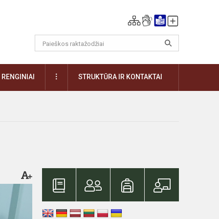
DAUGIAU
RENGINIAI
STRUKTŪRA IR KONTAKTAI