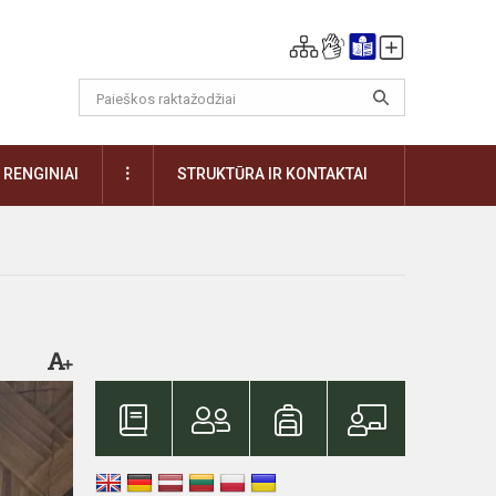
DAUGIAU
RENGINIAI
STRUKTŪRA IR KONTAKTAI