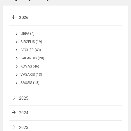
2026
LIEPA (4)
BIRŽELIS (19)
GEGUŽĖ (43)
BALANDIS (28)
KOVAS (46)
VASARIS (13)
SAUSIS (18)
2025
2024
2023